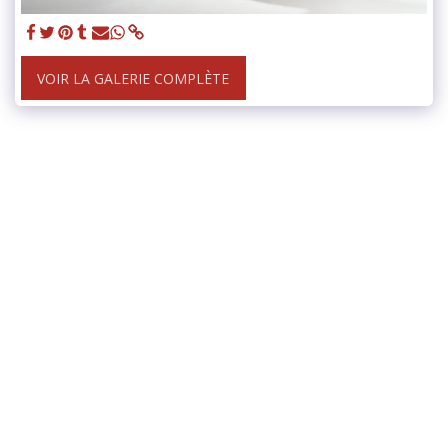
VOIR LA GALERIE COMPLÈTE