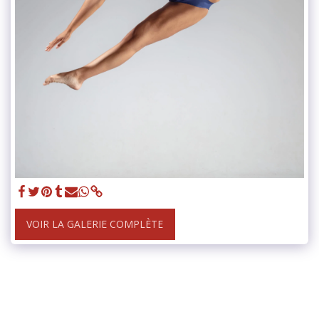
VOIR LA GALERIE COMPLÈTE